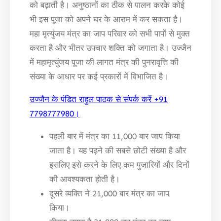
को बढ़ाती है। अनुष्ठानों का ठीक से पालन करके कोई
भी इस पूजा को अपने घर के आराम में कर सकता है।
महा मृत्युंजय मंत्र का जाप परिवार को सभी पापों से मुक्त
करता है और भीतर उपचार शक्ति को जगाता है। उज्जैन
में महामृत्युंजय पूजा की लागत मंत्र की पुनरावृत्ति की
संख्या के आधार पर कई प्रकारों में विभाजित है।
उज्जैन के पंडित राहुल पाठक से संपर्क करें +91
7798777980।
पहली बार में मंत्र का 11,000 बार जाप किया
जाता है। यह पढ़ने की सबसे छोटी संख्या है और
इसलिए इसे करने के लिए कम पुजारियों और दिनों
की आवश्यकता होती है।
दूसरे व्यक्ति ने 21,000 बार मंत्र का जाप
किया।