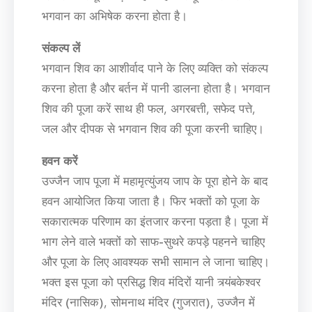
भगवान का अभिषेक करना होता है।
संकल्प लें
भगवान शिव का आशीर्वाद पाने के लिए व्यक्ति को संकल्प
करना होता है और बर्तन में पानी डालना होता है। भगवान
शिव की पूजा करें साथ ही फल, अगरबत्ती, सफेद पत्ते,
जल और दीपक से भगवान शिव की पूजा करनी चाहिए।
हवन करें
उज्जैन जाप पूजा में महामृत्युंजय जाप के पूरा होने के बाद
हवन आयोजित किया जाता है। फिर भक्तों को पूजा के
सकारात्मक परिणाम का इंतजार करना पड़ता है। पूजा में
भाग लेने वाले भक्तों को साफ-सुथरे कपड़े पहनने चाहिए
और पूजा के लिए आवश्यक सभी सामान ले जाना चाहिए।
भक्त इस पूजा को प्रसिद्ध शिव मंदिरों यानी त्र्यंबकेश्वर
मंदिर (नासिक), सोमनाथ मंदिर (गुजरात), उज्जैन में