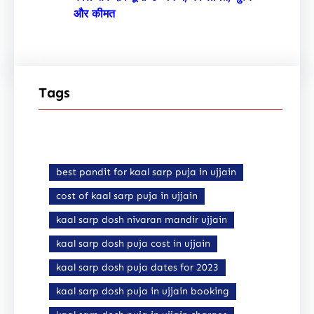
और कीमत
Tags
best pandit for kaal sarp puja in ujjain
cost of kaal sarp puja in ujjain
kaal sarp dosh nivaran mandir ujjain
kaal sarp dosh puja cost in ujjain
kaal sarp dosh puja dates for 2023
kaal sarp dosh puja in ujjain booking