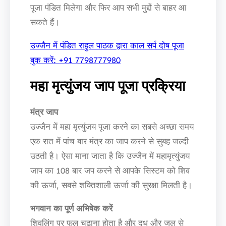
पूजा पंडित मिलेगा और फिर आप सभी मुद्दों से बाहर आ
सकते हैं।
उज्जैन में पंडित राहुल पाठक द्वारा काल सर्प दोष पूजा
बुक करें: +91 7798777980
महा मृत्युंजय जाप पूजा प्रक्रिया
मंत्र जाप
उज्जैन में महा मृत्युंजय पूजा करने का सबसे अच्छा समय
एक रात में पांच बार मंत्र का जाप करने से सुबह जल्दी
उठती है। ऐसा माना जाता है कि उज्जैन में महामृत्युंजय
जाप का 108 बार जप करने से आपके सिस्टम को शिव
की ऊर्जा, सबसे शक्तिशाली ऊर्जा की सुरक्षा मिलती है।
भगवान का पूर्ण अभिषेक करें
शिवलिंग पर फूल चढ़ाना होता है और दूध और जल से