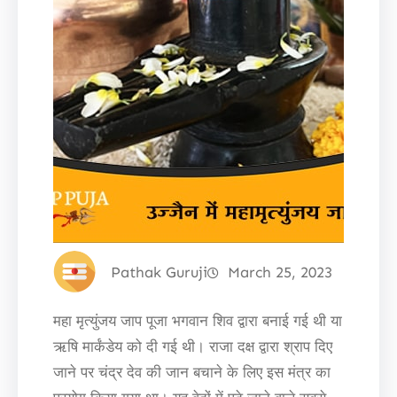
Pathak Guruji
March 25, 2023
महा मृत्युंजय जाप पूजा भगवान शिव द्वारा बनाई गई थी या
ऋषि मार्कंडेय को दी गई थी। राजा दक्ष द्वारा श्राप दिए
जाने पर चंद्र देव की जान बचाने के लिए इस मंत्र का