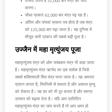
तीसरा उपाय है 31,000 बार मंत्र का जाप
करना।
चौथा प्रकार 62,000 बार मंत्र पढ़ रहा है।
अंतिम और पांचवां प्रकार तब होता है जब मंत्र
को 125,000 बार पढ़ा जाता है। यह दुनिया में
मौजूद सभी प्रकार की सबसे बड़ी पूजा है।
उज्जैन में महा मृत्युंजय पूजा
महामृत्युंजय मंत्र को ओम त्र्यंबकम मंत्र भी कहा जाता
है। महामृत्युंजय मंत्र ऋग्वेद का एक श्लोक है जिसे
सबसे शक्तिशाली शिव मंत्र माना जाता है। यह अमरता
प्रदान करता है, विपत्तियों से बचाता है और अकाल मृत्यु
को रोकता है। यह डर को भी दूर करता है और समग्र
उपचार को बढ़ावा देता है। यदि आप प्रतिदिन
महामृत्युंजय मंत्र का जाप करते हैं तो आप अमर हो