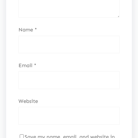
Name
*
Email
*
Website
Save my name, email, and website in