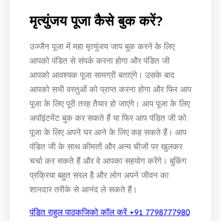
मृत्युंजय पूजा कैसे बुक करें?
उज्जैन पूजा में महा मृत्युंजय जाप बुक करने के लिए
आपको पंडित से संपर्क करना होगा और पंडित जी
आपको आवश्यक पूजा सामग्री बताएंगे। उसके बाद
आपको सभी वस्तुओं को प्राप्त करना होगा और फिर आप
पूजा के लिए पूरी तरह तैयार हो जाएंगे। आप पूजा के लिए
अपॉइंटमेंट बुक कर सकते हैं या फिर आप पंडित जी को
पूजा के लिए अपने घर आने के लिए कह सकते हैं। आप
पंडित जी के साथ कीमतों और अन्य चीजों पर खुलकर
चर्चा कर सकते हैं और वे आपका सहयोग करेंगे। बुकिंग
प्रक्रिया बहुत सरल है और लोग अपने जीवन का
शानदार तरीके से आनंद ले सकते हैं।
पंडित राहुल पाठकजिको कॉल करें +91 7798777980