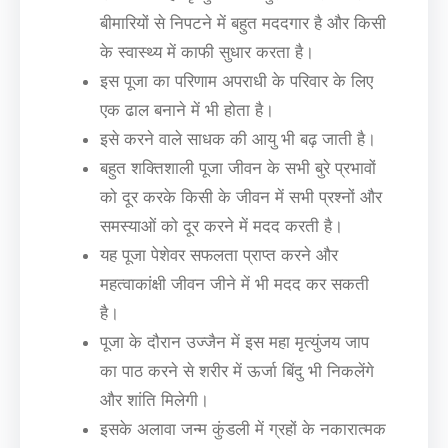
बीमारियों से निपटने में बहुत मददगार है और किसी
के स्वास्थ्य में काफी सुधार करता है।
इस पूजा का परिणाम अपराधी के परिवार के लिए
एक ढाल बनाने में भी होता है।
इसे करने वाले साधक की आयु भी बढ़ जाती है।
बहुत शक्तिशाली पूजा जीवन के सभी बुरे प्रभावों
को दूर करके किसी के जीवन में सभी प्रश्नों और
समस्याओं को दूर करने में मदद करती है।
यह पूजा पेशेवर सफलता प्राप्त करने और
महत्वाकांक्षी जीवन जीने में भी मदद कर सकती
है।
पूजा के दौरान उज्जैन में इस महा मृत्युंजय जाप
का पाठ करने से शरीर में ऊर्जा बिंदु भी निकलेंगे
और शांति मिलेगी।
इसके अलावा जन्म कुंडली में ग्रहों के नकारात्मक