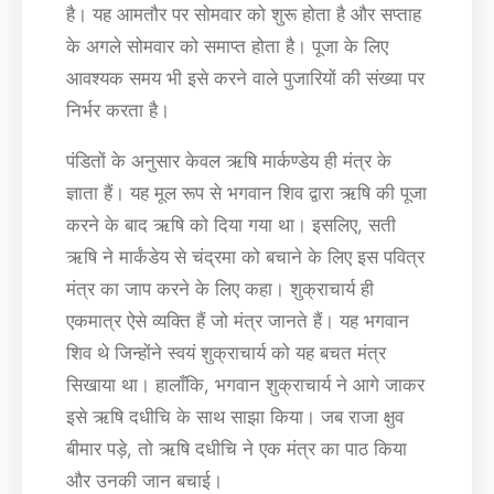
है। यह आमतौर पर सोमवार को शुरू होता है और सप्ताह
के अगले सोमवार को समाप्त होता है। पूजा के लिए
आवश्यक समय भी इसे करने वाले पुजारियों की संख्या पर
निर्भर करता है।
पंडितों के अनुसार केवल ऋषि मार्कण्डेय ही मंत्र के
ज्ञाता हैं। यह मूल रूप से भगवान शिव द्वारा ऋषि की पूजा
करने के बाद ऋषि को दिया गया था। इसलिए, सती
ऋषि ने मार्कंडेय से चंद्रमा को बचाने के लिए इस पवित्र
मंत्र का जाप करने के लिए कहा। शुक्राचार्य ही
एकमात्र ऐसे व्यक्ति हैं जो मंत्र जानते हैं। यह भगवान
शिव थे जिन्होंने स्वयं शुक्राचार्य को यह बचत मंत्र
सिखाया था। हालाँकि, भगवान शुक्राचार्य ने आगे जाकर
इसे ऋषि दधीचि के साथ साझा किया। जब राजा क्षुव
बीमार पड़े, तो ऋषि दधीचि ने एक मंत्र का पाठ किया
और उनकी जान बचाई।