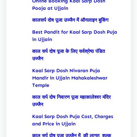
Online Booking Kaal Sarp Dosh
Pooja at Ujjain
कालसर्प दोष पूजा उज्जैन में ऑनलाइन बुकिंग
Best Pandit for Kaal Sarp Dosh Puja
in Ujjain
काल सर्प दोष पूजा के लिए सर्वश्रेष्ठ पंडित
उज्जैन
Kaal Sarp Dosh Nivaran Puja
Mandir in Ujjain Mahakaleshwar
Temple
काल सर्प दोष निवारण पूजा महाकालेश्वर मंदिर
उज्जैन
Kaal Sarp Dosh Puja Cost, Charges
and Price in Ujjain
काल सर्प दोष पूजा उज्जैन में, की लागत, शुल्क