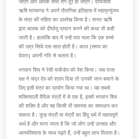
जाएंगे और आपके सभी रोग दूर हो जाएंगे। दीर्घजीवी
ऋषि मारकण्ड ने अपने पौराणिक इतिहास में महामृत्युंजय
के मंत्र की महिमा का उल्लेख किया है। सनत ऋषि
द्वारा बालक को दीर्घायु प्रदान करने की कथा भी कही
जाती है। हालांकि बाद में उन्हें पता चला कि एक बच्चे
की उम्र सिर्फ दस साल होती है। काल (समय का
देवता) अपनी गति से चलता है।
भगवान शिव ने रेसी मार्कंडेय को पेश किया। जब राजा
दक्ष ने चंद्र देव को श्राप दिया तो उनकी जान बचाने के
लिए इसी मंत्र का प्रयोग किया गया था। यह सबसे
शक्तिशाली वैदिक मंत्रों में से एक है, इसमें भगवान शिव
की शक्ति है और यह किसी भी समस्या का समाधान कर
सकता है। कुछ मंत्रों या मंत्रों का हिंदू धर्म में महत्वपूर्ण
अर्थ है और माना जाता है कि जो लोग उन्हें उत्साह और
आत्मविश्वास के साथ पढ़ते हैं, उन्हें बहुत लाभ मिलता है।