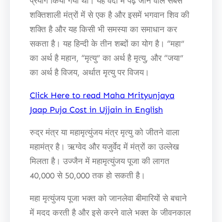
प्रयोग किया गया था। यह वेदों में पढ़े जाने वाले सबसे
शक्तिशाली मंत्रों में से एक है और इसमें भगवान शिव की
शक्ति है और यह किसी भी समस्या का समाधान कर
सकता है। यह हिन्दी के तीन शब्दों का योग है। “महा”
का अर्थ है महान, “मृत्यु” का अर्थ है मृत्यु, और “जया”
का अर्थ है विजय, अर्थात मृत्यु पर विजय।
Click Here to read Maha Mrityunjaya
Jaap Puja Cost in Ujjain in English
रुद्र मंत्र या महामृत्युंजय मंत्र मृत्यु को जीतने वाला
महामंत्र है। ऋग्वेद और यजुर्वेद में मंत्रों का उल्लेख
मिलता है। उज्जैन में महामृत्युंजय पूजा की लागत
40,000 से 50,000 तक हो सकती है।
महा मृत्युंजय पूजा भक्त को जानलेवा बीमारियों से बचाने
में मदद करती है और इसे करने वाले भक्त के जीवनकाल