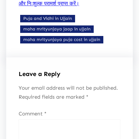
और निःशुल्क परामर्श प्राप्त करें।
Puja and Vidhi in Ujjain
maha mrityunjaya jaap in ujjain
maha mrityunjaya puja cost in ujjain
Leave a Reply
Your email address will not be published.
Required fields are marked
*
Comment
*