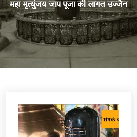
महा मृत्युंजय जाप पूजा की लागत उज्जैन