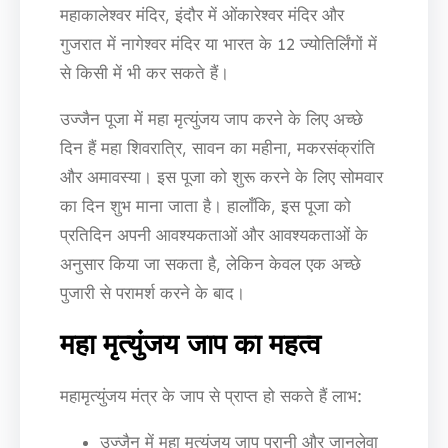
महाकालेश्वर मंदिर, इंदौर में ओंकारेश्वर मंदिर और
गुजरात में नागेश्वर मंदिर या भारत के 12 ज्योतिर्लिंगों में
से किसी में भी कर सकते हैं।
उज्जैन पूजा में महा मृत्युंजय जाप करने के लिए अच्छे
दिन हैं महा शिवरात्रि, सावन का महीना, मकरसंक्रांति
और अमावस्या। इस पूजा को शुरू करने के लिए सोमवार
का दिन शुभ माना जाता है। हालाँकि, इस पूजा को
प्रतिदिन अपनी आवश्यकताओं और आवश्यकताओं के
अनुसार किया जा सकता है, लेकिन केवल एक अच्छे
पुजारी से परामर्श करने के बाद।
महा मृत्युंजय जाप का महत्व
महामृत्युंजय मंत्र के जाप से प्राप्त हो सकते हैं लाभ:
उज्जैन में महा मृत्युंजय जाप पुरानी और जानलेवा