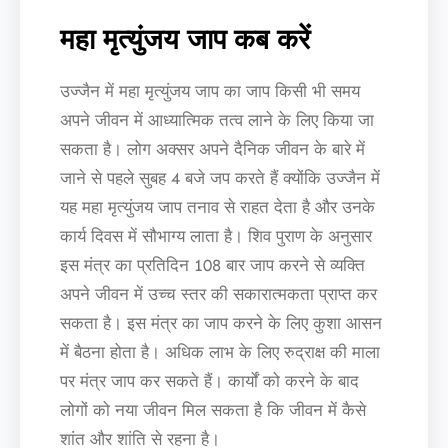
महा मृत्युंजय जाप कब करें
उज्जैन में महा मृत्युंजय जाप का जाप किसी भी समय
अपने जीवन में आध्यात्मिक तत्व लाने के लिए किया जा
सकता है। लोग अक्सर अपने दैनिक जीवन के बारे में
जाने से पहले सुबह 4 बजे जप करते हैं क्योंकि उज्जैन में
यह महा मृत्युंजय जाप तनाव से राहत देता है और उनके
कार्य दिवस में सौभाग्य लाता है। शिव पुराण के अनुसार
इस मंत्र का प्रतिदिन 108 बार जाप करने से व्यक्ति
अपने जीवन में उच्च स्तर की सकारात्मकता प्राप्त कर
सकता है। इस मंत्र का जाप करने के लिए कुशा आसन
में बैठना होता है। अधिक लाभ के लिए रुद्राक्ष की माला
पर मंत्र जाप कर सकते हैं। कार्यों को करने के बाद
लोगों को नया जीवन मिल सकता है कि जीवन में कैसे
शांत और शांति से रहना है।