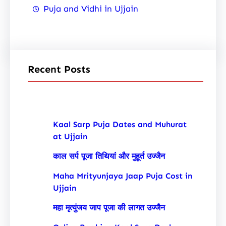
Puja and Vidhi in Ujjain
Recent Posts
Kaal Sarp Puja Dates and Muhurat
at Ujjain
काल सर्प पूजा तिथियां और मुहूर्त उज्जैन
Maha Mrityunjaya Jaap Puja Cost in
Ujjain
महा मृत्युंजय जाप पूजा की लागत उज्जैन