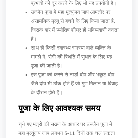
प्रभावों को दूर करने के लिए भी यह उपयोगी है।
उज्जैन पूजा में महा मृत्युंजय जाप आमतौर पर
असामयिक मृत्यु से बचने के लिए किया जाता है,
जिसके बारे में ज्योतिष शीघ्र ही भविष्यवाणी करता
है।
साथ ही किसी स्वास्थ्य समस्या वाले व्यक्ति के
मामले में, रोगी की स्थिति में सुधार के लिए यह
पूजा की जाती है।
इस पूजा को करने से नाड़ी दोष और भकूट दोष
जैसे दोष भी ठीक होते हैं जो गुण मिलान या विवाह
के दौरान होते हैं।
पूजा के लिए आवश्यक समय
चुने गए मंत्रों की संख्या के आधार पर उज्जैन पूजा में
महा मृत्युंजय जाप लगभग 5-11 दिनों तक चल सकता