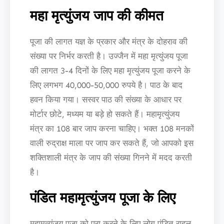
महा मृत्युंजय जाप की कीमत
पूजा की लागत यज्ञ के प्रकार और मंत्र के दोहराव की
संख्या पर निर्भर करती है। उज्जैन में महा मृत्युंजय पूजा
की लागत 3-4 दिनों के लिए महा मृत्युंजय पूजा करने के
लिए लगभग 40,000-50,000 रुपये है। पाठ के बाद
हवन किया गया। सस्वर पाठ की संख्या के आधार पर
मोर्टार छोटे, मध्यम या बड़े हो सकते हैं। महामृत्युंजय
मंत्र का 108 बार जाप करना चाहिए। भक्त 108 मनकों
वाली रुद्राक्ष माला पर जाप कर सकते हैं, जो आपको इस
शक्तिशाली मंत्र के जाप की संख्या गिनने में मदद करती
है।
पंडित महामृत्युंजय पूजा के लिए
महामृत्युंजय पूजा को पूरा करने के लिए लोग पंडित राहुल