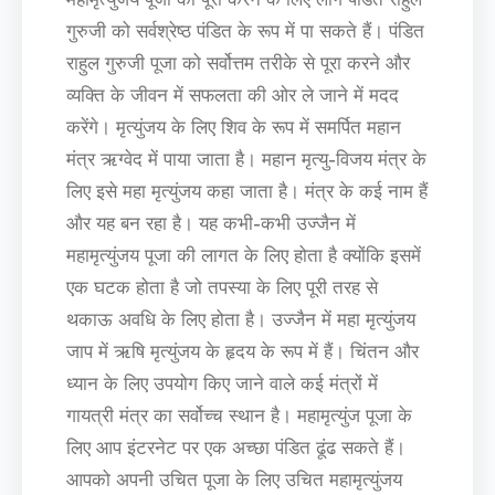
गुरुजी को सर्वश्रेष्ठ पंडित के रूप में पा सकते हैं। पंडित
राहुल गुरुजी पूजा को सर्वोत्तम तरीके से पूरा करने और
व्यक्ति के जीवन में सफलता की ओर ले जाने में मदद
करेंगे। मृत्युंजय के लिए शिव के रूप में समर्पित महान
मंत्र ऋग्वेद में पाया जाता है। महान मृत्यु-विजय मंत्र के
लिए इसे महा मृत्युंजय कहा जाता है। मंत्र के कई नाम हैं
और यह बन रहा है। यह कभी-कभी उज्जैन में
महामृत्युंजय पूजा की लागत के लिए होता है क्योंकि इसमें
एक घटक होता है जो तपस्या के लिए पूरी तरह से
थकाऊ अवधि के लिए होता है। उज्जैन में महा मृत्युंजय
जाप में ऋषि मृत्युंजय के हृदय के रूप में हैं। चिंतन और
ध्यान के लिए उपयोग किए जाने वाले कई मंत्रों में
गायत्री मंत्र का सर्वोच्च स्थान है। महामृत्युंज पूजा के
लिए आप इंटरनेट पर एक अच्छा पंडित ढूंढ सकते हैं।
आपको अपनी उचित पूजा के लिए उचित महामृत्युंजय