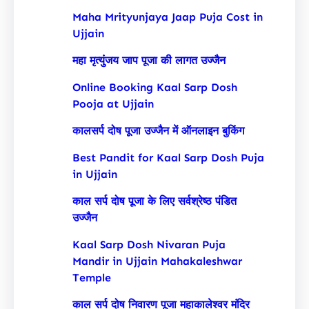
Maha Mrityunjaya Jaap Puja Cost in
Ujjain
महा मृत्युंजय जाप पूजा की लागत उज्जैन
Online Booking Kaal Sarp Dosh
Pooja at Ujjain
कालसर्प दोष पूजा उज्जैन में ऑनलाइन बुकिंग
Best Pandit for Kaal Sarp Dosh Puja
in Ujjain
काल सर्प दोष पूजा के लिए सर्वश्रेष्ठ पंडित
उज्जैन
Kaal Sarp Dosh Nivaran Puja
Mandir in Ujjain Mahakaleshwar
Temple
काल सर्प दोष निवारण पूजा महाकालेश्वर मंदिर