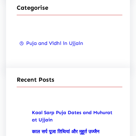
r
Categorise
c
h
Puja and Vidhi in Ujjain
Recent Posts
Kaal Sarp Puja Dates and Muhurat
at Ujjain
काल सर्प पूजा तिथियां और मुहूर्त उज्जैन