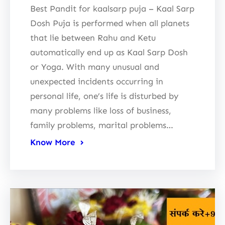
Best Pandit for kaalsarp puja – Kaal Sarp
Dosh Puja is performed when all planets
that lie between Rahu and Ketu
automatically end up as Kaal Sarp Dosh
or Yoga. With many unusual and
unexpected incidents occurring in
personal life, one’s life is disturbed by
many problems like loss of business,
family problems, marital problems…
Know More