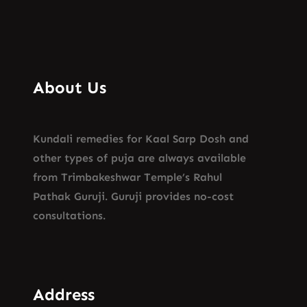
About Us
Kundali remedies for Kaal Sarp Dosh and
other types of puja are always available
from Trimbakeshwar Temple’s Rahul
Pathak Guruji. Guruji provides no-cost
consultations.
Address