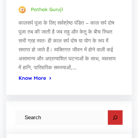
Pathak Guruji
कालसर्प पूजा के लिए सर्वश्रेष्ठ पंडित – काल सर्प दोष
पूजा तब की जाती है जब राहु और केतु के बीच स्थित
सभी ग्रह स्वतः ही काल सर्प दोष या योग के रूप में
समाप्त हो जाते हैं। व्यक्तिगत जीवन में होने वाली कई
असामान्य और अप्रत्याशित घटनाओं के साथ, व्यवसाय
में हानि, पारिवारिक समस्याओं,…
Know More
S
e
a