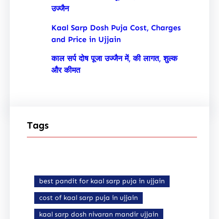
उज्जैन
Kaal Sarp Dosh Puja Cost, Charges
and Price in Ujjain
काल सर्प दोष पूजा उज्जैन में, की लागत, शुल्क
और कीमत
Tags
best pandit for kaal sarp puja in ujjain
cost of kaal sarp puja in ujjain
kaal sarp dosh nivaran mandir ujjain