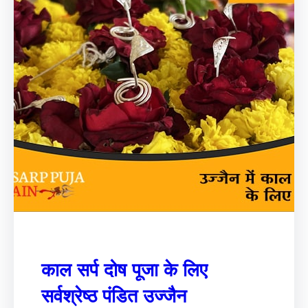
काल सर्प दोष पूजा के लिए
सर्वश्रेष्ठ पंडित उज्जैन